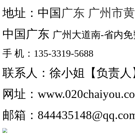
地址：中国
广东 广州市
中国广东
广州大道南-省内
手 机：135-3319-5688
联系人：徐小姐【负责人
网址：www.020chaiyou.c
邮箱：844435148@qq.co