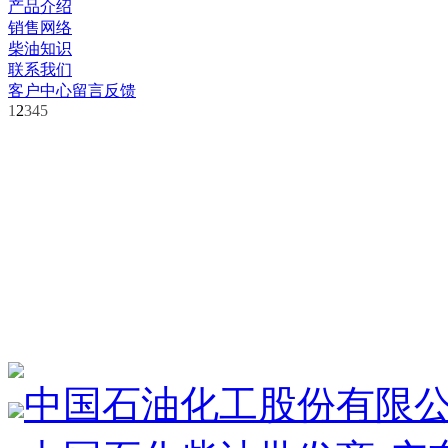
产品介绍
销售网络
柴油知识
联系我们
客户中心
留言反馈
1
2
3
4
5
中国石油化工股份有限