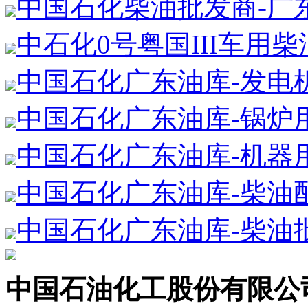
中国石化柴油批发商-广
中石化0号粤国III车用
中国石化广东油库-发电
中国石化广东油库-锅炉
中国石化广东油库-机器
中国石化广东油库-柴油
中国石化广东油库-柴油
中国石油化工股份有限公