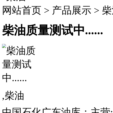
网站首页 > 产品展示 > 
柴油质量测试中......
,柴油
中国石化广东油库：主营: