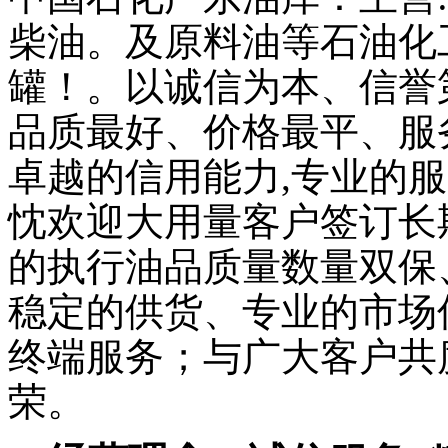
柴油。及原料油等石油化
罐！。以诚信为本、信誉
品质最好、价格最平、服
卓越的信用能力
,
专业的服
忱欢迎大用量客户签订长
的执行油品质量数量双保
稳定的供货、专业的市场
终端服务；与广大客户共
荣。