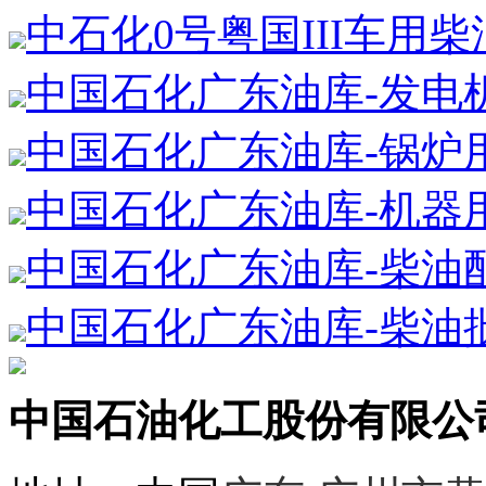
中石化0号粤国III车用
中国石化广东油库-发电
中国石化广东油库-锅炉
中国石化广东油库-机器
中国石化广东油库-柴油
中国石化广东油库-柴油
中国石油化工股份有限公