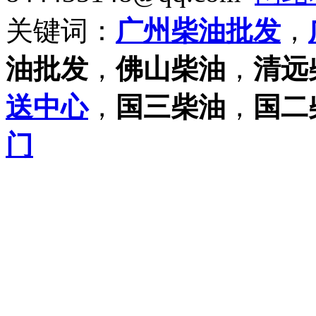
关键词：
广州柴油批发
，
油批发
，
佛山柴油
，
清远
送中心
，
国三柴油
，
国二
门