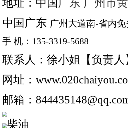
地址：中国
广东 广州市
中国广东
广州大道南-省内
手 机：135-3319-5688
联系人：徐小姐【负责人
网址：www.020chaiyou.c
邮箱：844435148@qq.co
柴油