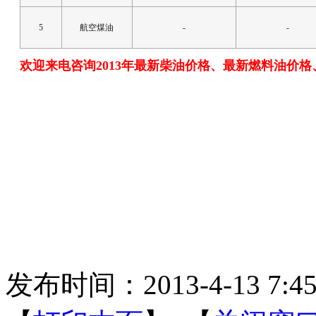
5
航空煤油
-
-
欢迎来电咨询2013年最新柴油价格、最新燃料油价
发布时间：2013-4-13 7:45