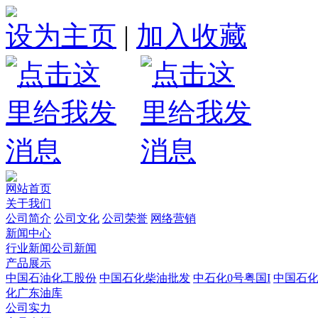
设为主页
|
加入收藏
网站首页
关于我们
公司简介
公司文化
公司荣誉
网络营销
新闻中心
行业新闻
公司新闻
产品展示
中国石油化工股份
中国石化柴油批发
中石化0号粤国I
中国石
化广东油库
公司实力