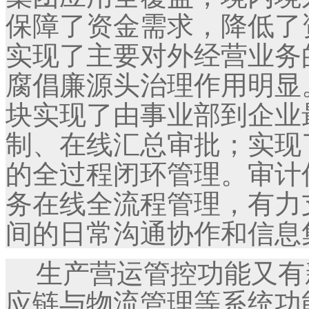
保障了资金需求，降低了
实现了主要对外经营业务
腐倡廉源头治理作用明显
块实现了由事业部到企业
制、在线汇总审批；实现
的全过程闭环管理。审计
务在线全流程管理，有力
间的日常沟通协作和信息
生产营运管控功能又有新
应链与物流管理等系统功