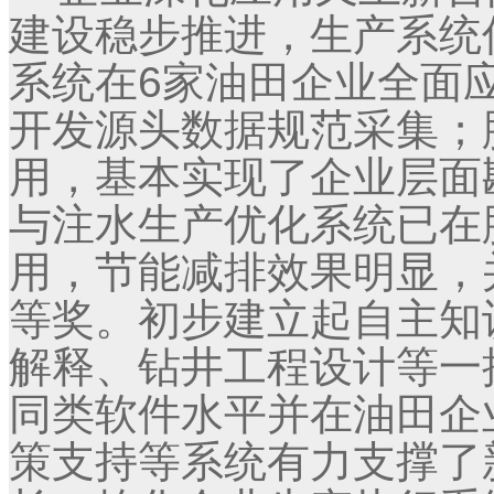
建设稳步推进，生产系统
系统在6家油田企业全面
开发源头数据规范采集；
用，基本实现了企业层面
与注水生产优化系统已在
用，节能减排效果明显，
等奖。初步建立起自主知
解释、钻井工程设计等一
同类软件水平并在油田企
策支持等系统有力支撑了