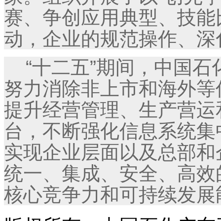
赛、争创应用典型、技能
动，企业的规范操作、深
“十二五”期间，中国石
努力消除非上市和海外等
提升经营管理、生产营运
台，不断强化信息系统集
实现企业层面以及总部和
统一、集成、安全、高效
核心竞争力和可持续发展