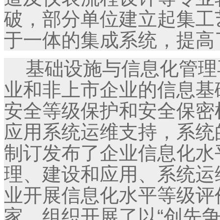
破，部分单位建立起集工
于一体的集成系统，提高
基础设施与信息化管理再
业和非上市企业的信息基
安全等级保护和安全保密
应用系统运维支持，系统
制订发布了企业信息化水
理、建设和应用、系统运
业开展信息化水平等级评价
家。组织开展了以“创先争