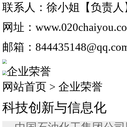
联系人：徐小姐【负责人
网址：www.020chaiyou.c
邮箱：844435148@qq.co
企业荣誉
网站首页 > 企业荣誉
科技创新与信息化