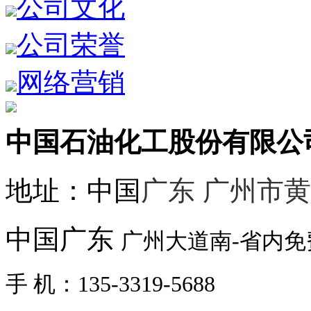
公司文化
公司荣誉
网络营销
中国石油化工股份有限公
地址：中国
广东 广州市
中国广东
广州大道南-省内
手 机：135-3319-5688