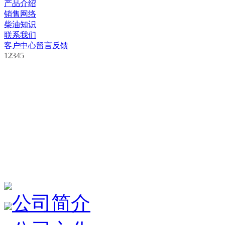
产品介绍
销售网络
柴油知识
联系我们
客户中心
留言反馈
1
2
3
4
5
公司简介