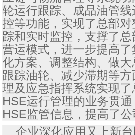
轮运行跟踪、成品油管线
控等功能，实现了总部对
踪和实时监控，支撑了总
营运模式，进一步提高了
化方案、调整结构、做大
跟踪油轮、减少滞期等方
理及应急指挥系统实现了
HSE运行管理的业务贯
HSE监管信息，提高了
企业深化应用又上新台阶