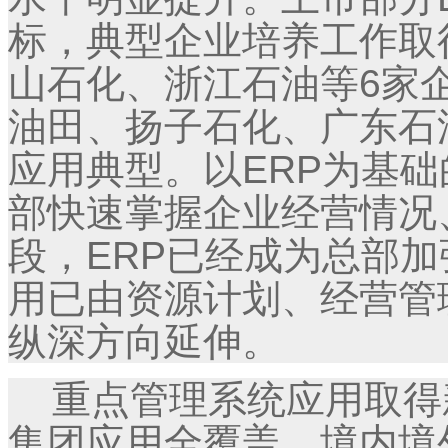
标，典型企业培养工作取
山石化、浙江石油等6家
油田、扬子石化、广东石
应用典型。以ERP为基
部快速掌握企业经营情况
段，ERP已经成为总部加
用已由资源计划、经营管
纵深方向延伸。
重点管理系统应用取得新
集团应用全覆盖，境内境