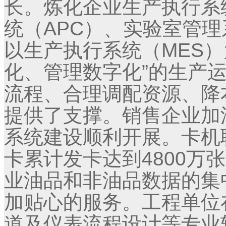
长。炼化企业生产执行系
统（APC）、实验室管理
以生产执行系统（MES
化、管理数字化”的生产
流程、合理调配资源、降
提供了支撑。销售企业加
系统建设顺利开展。卡机
卡累计发卡达到4800万
业油品和非油品数据的集
加贴心的服务。工程单位
道及仪表流程设计等专业