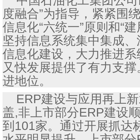
中国石油化工集团公司以
度融合”为指导，紧紧围
信息化“六统一”原则和“
坚持信息系统集中集成、
信息化建设，大力推进系
又快发展提供了有力支撑
进地位。
ERP建设与应用再上新
盖,非上市部分ERP建设
到101家。通过开展抓达
水平明显提升。上市部分E