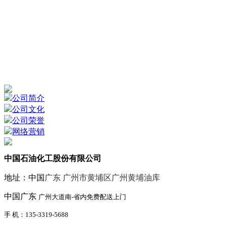
公司简介
公司文化
公司荣誉
网络营销
中国石油化工股份有限公司
地址：中国
广东 广州市黄埔区广州黄埔油库
中国广东
广州大道南-省内免费配送上门
手 机：135-3319-5688