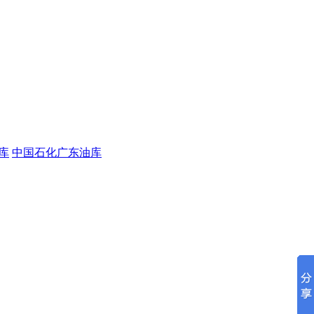
库
中国石化广东油库