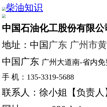
柴油知识
中国石油化工股份有限公
地址：中国
广东 广州市
中国广东
广州大道南-省内
手 机：135-3319-5688
联系人：徐小姐【负责人