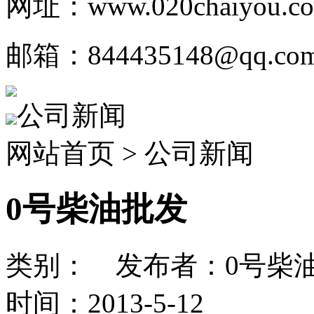
网址：www.020chaiyou.c
邮箱：844435148@qq.co
公司新闻
网站首页 > 公司新闻
0号柴油批发
类别： 发布者：0号柴油
时间：2013-5-12