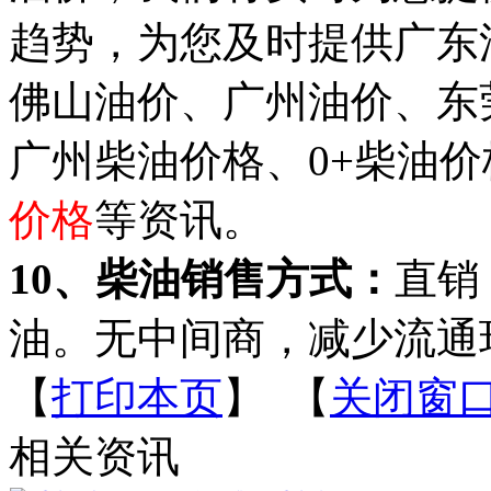
趋势，为您及时提供广东
佛山油价、广州油价、东
广州柴油价格、0+柴油
价格
等资讯。
10
、柴油销售方式：
直销
油。无中间商，减少流通
【
打印本页
】 【
关闭窗
相关资讯