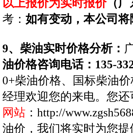
以上报价为实时报价
（广
考：
如有变动，本公司将
9
、柴油实时价格分析：
油价格咨询电话：135-3323
0+
柴油价格、国标柴油价格咨询
经理欢迎您的来电。您还
网站
：http://www.zg
油价，我们将实时为您提