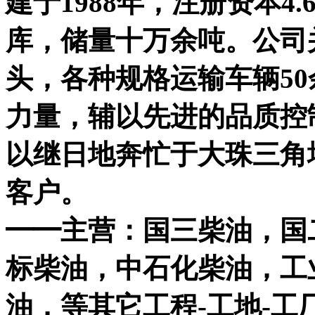
建于
1988
年，注册资本
4.
库，储量十万余吨。公司并
头，各种规格运输车辆
50
力量，辅以先进的品质控
以继日地奔忙于大珠三角
客户。
━━主营：国三柴油，国
标柴油，中石化柴油，工
油，等其它工程-工地-工