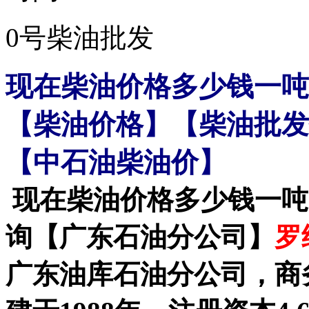
0号柴油批发
现在柴油价格多少钱一吨
【柴油价格】【柴油批发
【中石油柴油价】
现在柴油价格多少钱一吨
询【广东石油分公司】
罗经
广东油库石油分公司
，商