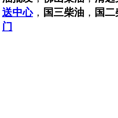
送中心
，
国三柴油
，
国二
门