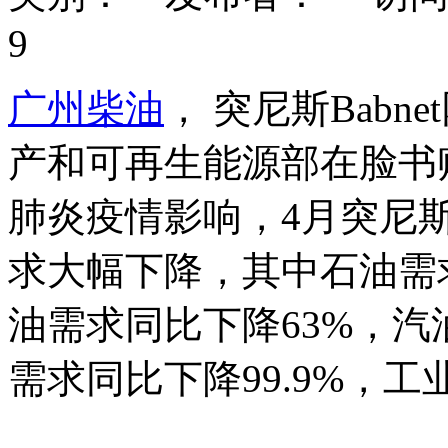
9
广州柴油
， 突尼斯Babn
产和可再生能源部在脸书
肺炎疫情影响，4月突尼
求大幅下降，其中石油需求
油需求同比下降63%，汽
需求同比下降99.9%，工