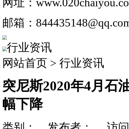
网址：www.020chaiyou.c
邮箱：844435148@qq.co
行业资讯
网站首页 > 行业资讯
突尼斯2020年4月
幅下降
类别： 发布者： 访问量：