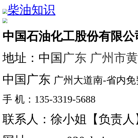
柴油知识
中国石油化工股份有限公
地址：中国
广东 广州市
中国广东
广州大道南-省内
手 机：135-3319-5688
联系人：徐小姐【负责人