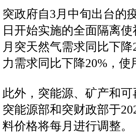
突政府自3月中旬出台的疫
日开始实施的全面隔离使
月突天然气需求同比下降2
力需求同比下降20%，使
此外，突能源、矿产和可
突能源部和突财政部于20
料价格将每月进行调整。