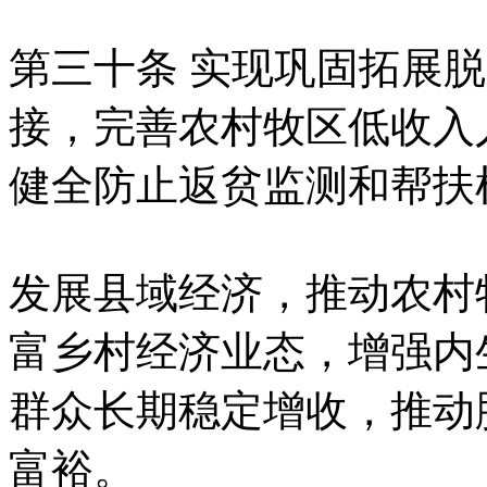
第三十条 实现巩固拓展
接，完善农村牧区低收入
健全防止返贫监测和帮扶
发展县域经济，推动农村
富乡村经济业态，增强内
群众长期稳定增收，推动
富裕。