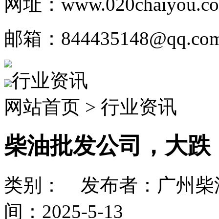
网址：www.020chaiyou.c
邮箱：844435148@qq.co
行业资讯
网站首页 > 行业资讯
柴油批发公司，大跌！
类别： 发布者：广州柴
间：2025-5-13