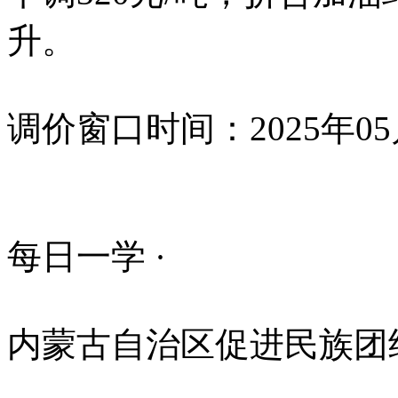
升。
调价窗口时间：2025年05
每日一学 ·
内蒙古自治区促进民族团