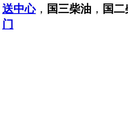
送中心
，
国三柴油
，
国二
门