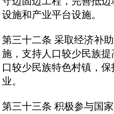
守边固边工程，完善抵边
设施和产业平台设施。
第三十二条 采取经济补
施，支持人口较少民族提
口较少民族特色村镇，保
业。
第三十三条 积极参与国