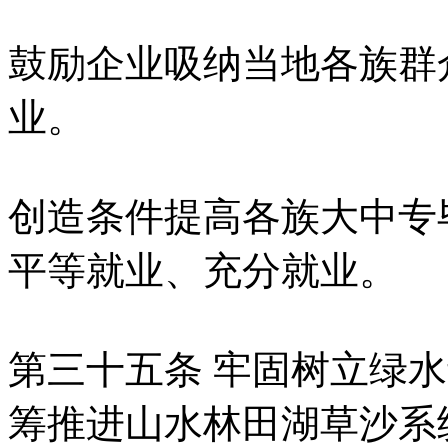
鼓励企业吸纳当地各族群
业。
创造条件提高各族大中专
平等就业、充分就业。
第三十五条 牢固树立绿
筹推进山水林田湖草沙系