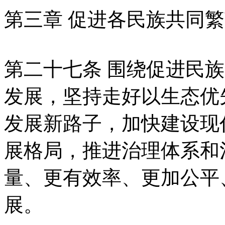
第三章 促进各民族共同
第二十七条 围绕促进民
发展，坚持走好以生态优
发展新路子，加快建设现
展格局，推进治理体系和
量、更有效率、更加公平
展。