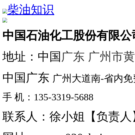
柴油知识
中国石油化工股份有限公
地址：中国
广东 广州市
中国广东
广州大道南-省内
手 机：135-3319-5688
联系人：徐小姐【负责人