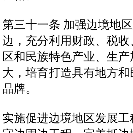
第三十一条 加强边境地
边，充分利用财政、税收
区和民族特色产业、生产
大，培育打造具有地方和
品牌。
实施促进边境地区发展工