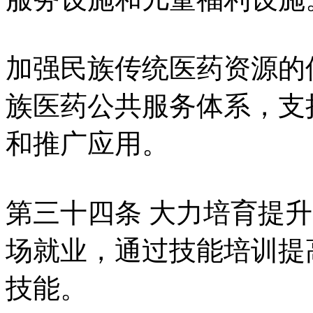
加强民族传统医药资源的
族医药公共服务体系，支
和推广应用。
第三十四条 大力培育提
场就业，通过技能培训提
技能。