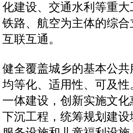
化建设、交通水利等重大
铁路、航空为主体的综合
互联互通。
健全覆盖城乡的基本公共
均等化、适用性、可及性
一体建设，创新实施文化
下沉工程，统筹规划建设
服务设施和儿童福利设施