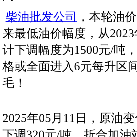
柴油批发公司
，本轮油价
来最低油价幅度，从202
计下调幅度为1500元/
格或全面进入6元每升区间
毛！
2025年05月11日，原油
下调320元/吨，折合加油