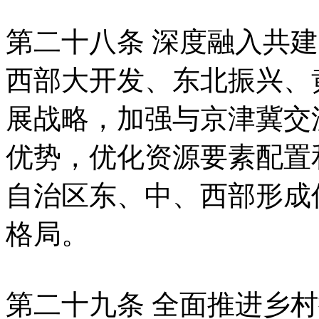
第二十八条 深度融入共建
西部大开发、东北振兴、
展战略，加强与京津冀交
优势，优化资源要素配置
自治区东、中、西部形成
格局。
第二十九条 全面推进乡