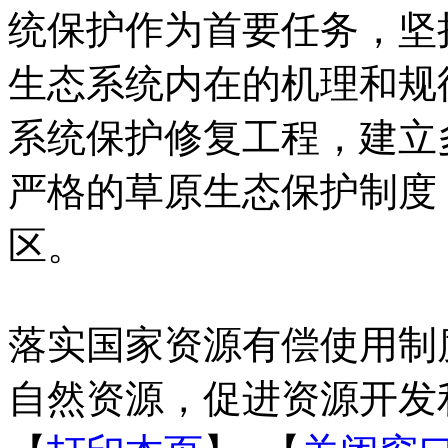
统保护作为首要任务，坚
生态系统内在的机理和规
系统保护修复工程，建立
严格的草原生态保护制度
区。
落实国家资源有偿使用制
自然资源，促进资源开发