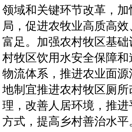
领域和关键环节改革，加
局，促进农牧业高质高效
富足。加强农村牧区基础
村牧区饮用水安全保障和
物流体系，推进农业面源
地制宜推进农村牧区厕所
理，改善人居环境，推进
方式，提高乡村善治水平