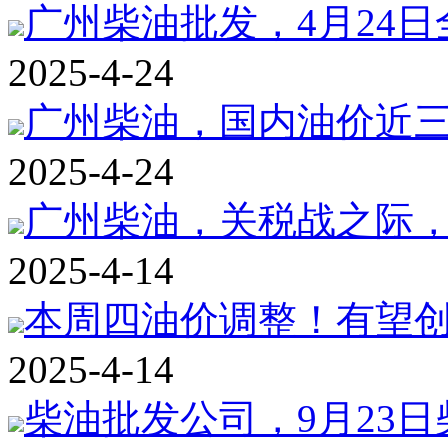
广州柴油批发，4月24日全国
2025-4-24
广州柴油，国内油价近三年
2025-4-24
广州柴油，关税战之际，
2025-4-14
本周四油价调整！有望创新
2025-4-14
柴油批发公司，9月23日柴