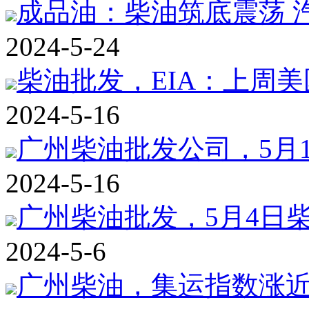
成品油：柴油筑底震荡 
2024-5-24
柴油批发，EIA：上周美
2024-5-16
广州柴油批发公司，5月1
2024-5-16
广州柴油批发，5月4日柴
2024-5-6
广州柴油，集运指数涨近7%