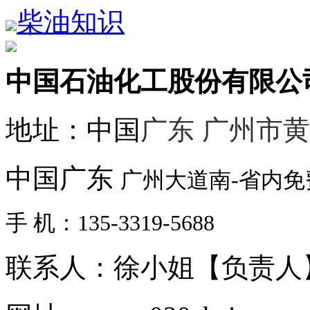
柴油知识
中国石油化工股份有限公
地址：中国
广东 广州市
中国广东
广州大道南-省内
手 机：135-3319-5688
联系人：徐小姐【负责人