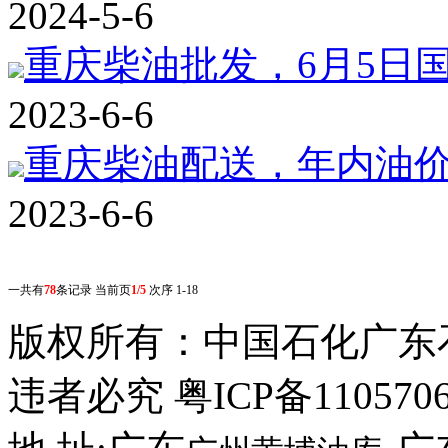
2024-5-6
重庆柴油批发，6月5日
2023-6-6
重庆柴油配送，年内油价第
2023-6-6
一共有
78
条记录 当前页
1/5
次序 1-18
版权所有：
中国石化广东
违者必究 粤ICP备110570