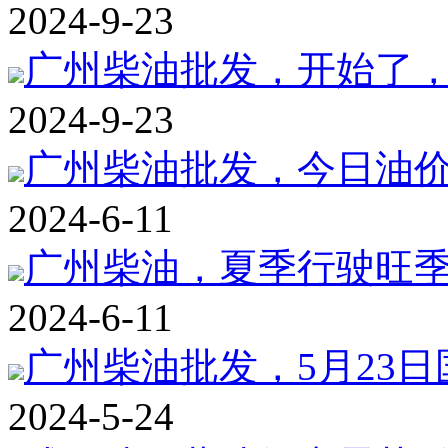
2024-9-23
广州柴油批发，开始了，上调
2024-9-23
广州柴油批发，今日油价消
2024-6-11
广州柴油，夏季行驶旺季需
2024-6-11
广州柴油批发，5月23
2024-5-24