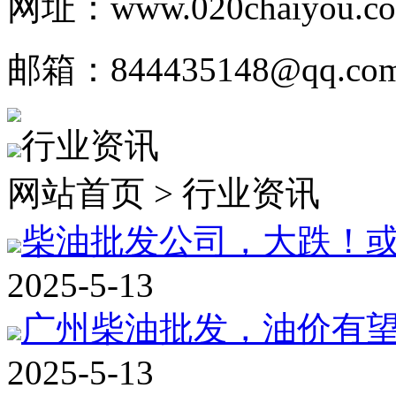
网址：www.020chaiyou.c
邮箱：844435148@qq.co
行业资讯
网站首页 > 行业资讯
柴油批发公司，大跌！或创
2025-5-13
广州柴油批发，油价有望大
2025-5-13